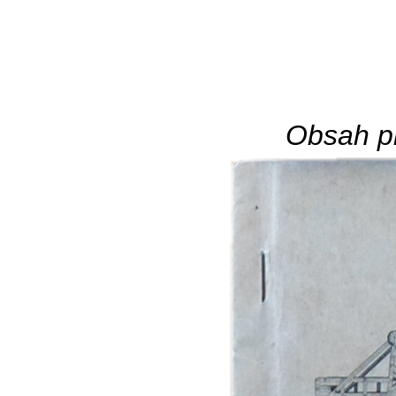
Obsah pl