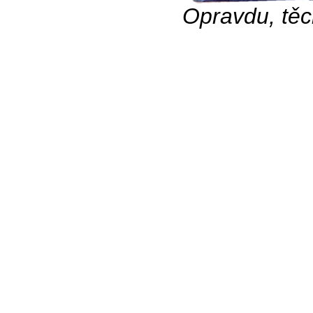
Opravdu, těc