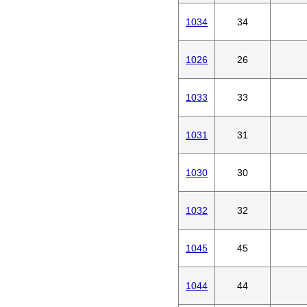
1034
34
1026
26
1033
33
1031
31
1030
30
1032
32
1045
45
1044
44