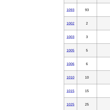
1093
93
1002
2
1003
3
1005
5
1006
6
1010
10
1015
15
1025
25