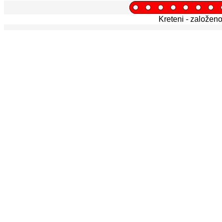
Kreteni - založen