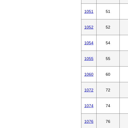
1051
51
1052
52
1054
54
1055
55
1060
60
1072
72
1074
74
1076
76