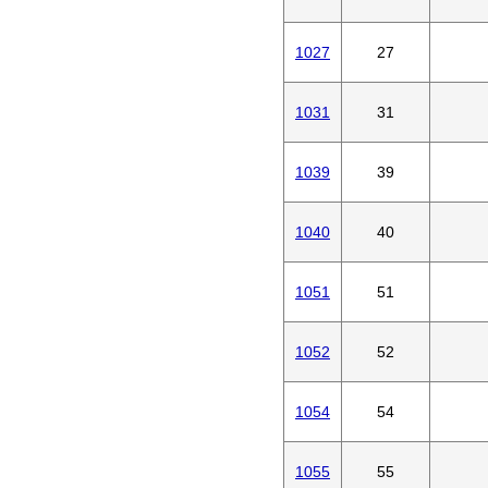
1027
27
1031
31
1039
39
1040
40
1051
51
1052
52
1054
54
1055
55