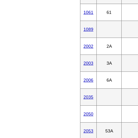
1061
61
1089
2002
2A
2003
3A
2006
6A
2035
2050
2053
53A