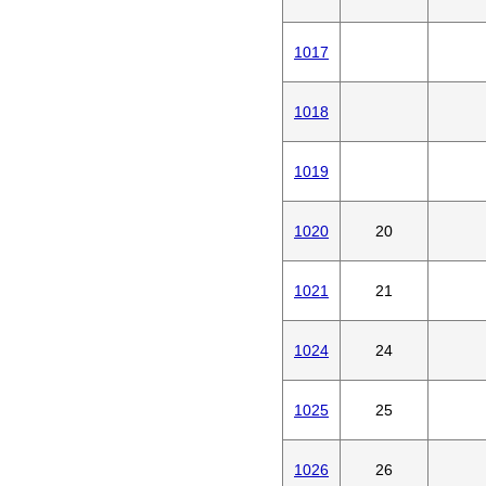
1017
1018
1019
1020
20
1021
21
1024
24
1025
25
1026
26