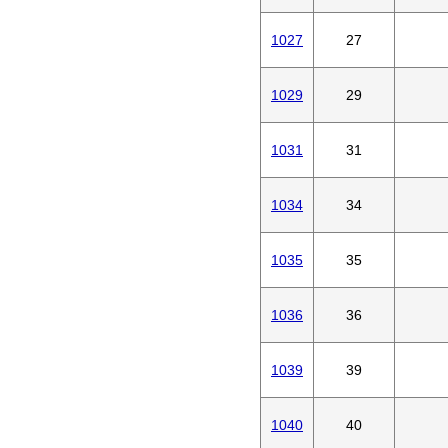
1027
27
1029
29
1031
31
1034
34
1035
35
1036
36
1039
39
1040
40