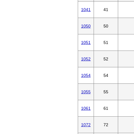
1041
41
1050
50
1051
51
1052
52
1054
54
1055
55
1061
61
1072
72