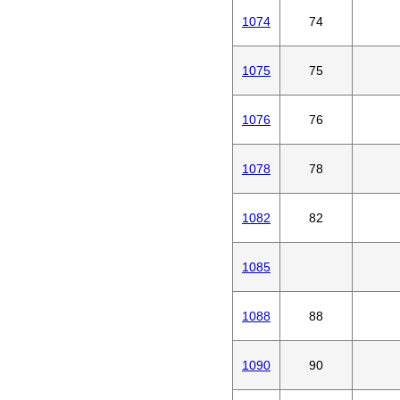
1074
74
1075
75
1076
76
1078
78
1082
82
1085
1088
88
1090
90