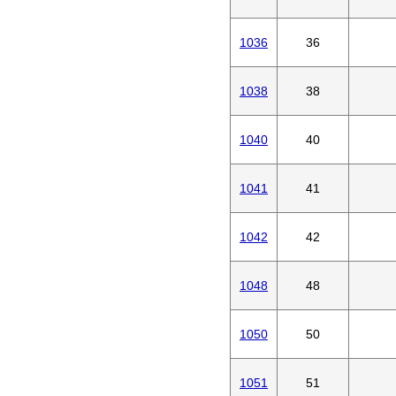
1036
36
1038
38
1040
40
1041
41
1042
42
1048
48
1050
50
1051
51