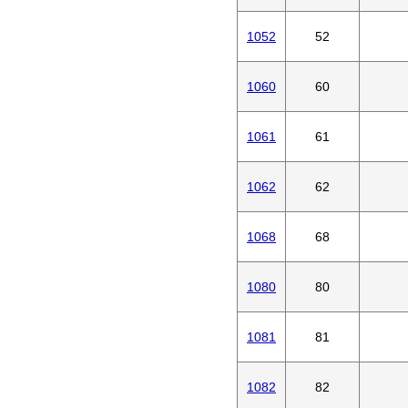
1052
52
1060
60
1061
61
1062
62
1068
68
1080
80
1081
81
1082
82