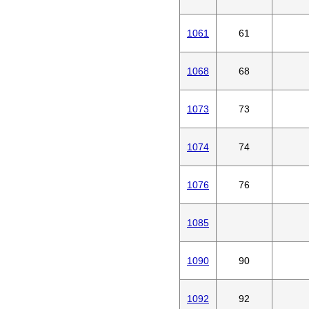
1061
61
1068
68
1073
73
1074
74
1076
76
1085
1090
90
1092
92