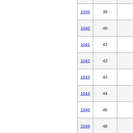
1039
39
1040
40
1041
41
1042
42
1043
43
1044
44
1045
45
1048
48