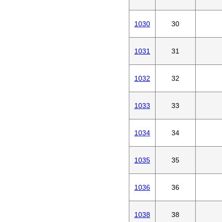
1030
30
1031
31
1032
32
1033
33
1034
34
1035
35
1036
36
1038
38