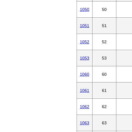
1050
50
1051
51
1052
52
1053
53
1060
60
1061
61
1062
62
1063
63