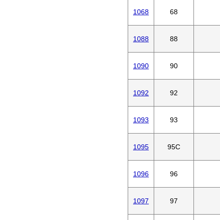
1068
68
1088
88
1090
90
1092
92
1093
93
1095
95C
1096
96
1097
97