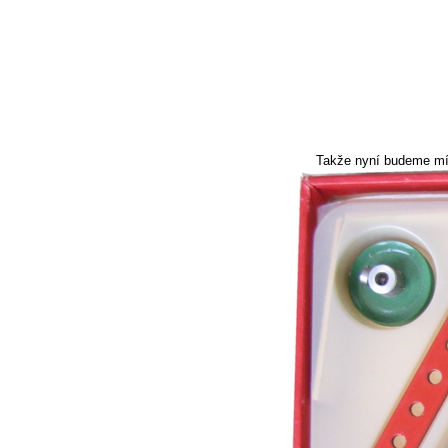
Takže nyní budeme mít 