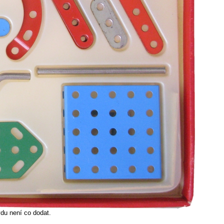
du není co dodat.