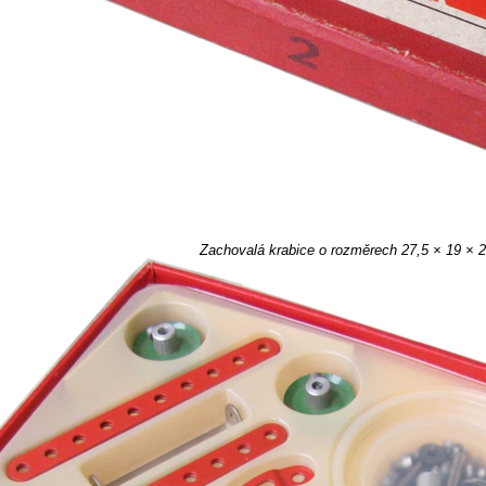
Zachovalá krabice o rozměrech 27,5 × 19 × 