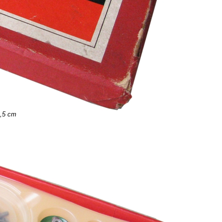
2,5 cm